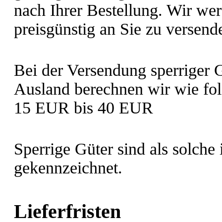
nach Ihrer Bestellung. Wir we
preisgünstig an Sie zu versend
Bei der Versendung sperriger G
Ausland berechnen wir wie fol
15 EUR bis 40 EUR
Sperrige Güter sind als solche
gekennzeichnet.
Lieferfristen