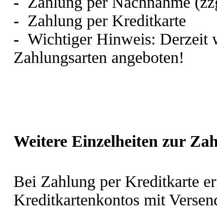
-
Zahlung per Nachnahme
(z
-
Zahlung per Kreditkarte
-
Wichtiger Hinweis: Derzeit 
Zahlungsarten angeboten!
Weitere Einzelheiten zur Za
Bei Zahlung per Kreditkarte er
Kreditkartenkontos mit Versen