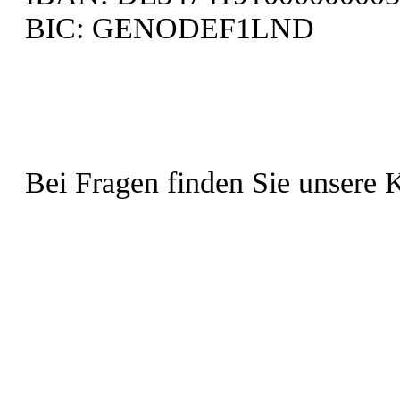
BIC: GENODEF1LND
Bei Fragen finden Sie unsere 