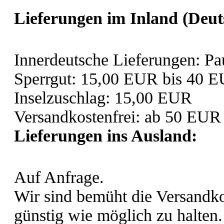
Lieferungen im Inland (Deut
Innerdeutsche Lieferungen: P
Sperrgut: 15,00 EUR bis 40 
Inselzuschlag: 15,00 EUR
Versandkostenfrei: ab 50 EUR 
Lieferungen ins Ausland
:
Auf Anfrage.
Wir sind bemüht die Versandko
günstig wie möglich zu halten.