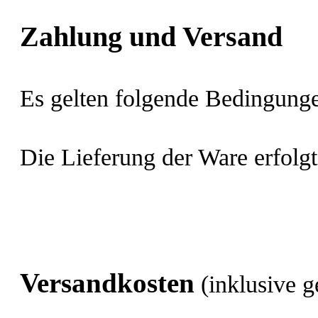
Zahlung und Versand
Es gelten folgende Bedingung
Die Lieferung der Ware erfolgt
Versandkosten
(inklusive 