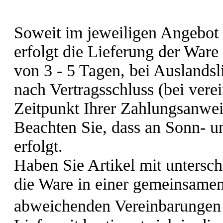
Soweit im jeweiligen Angebot k
erfolgt die Lieferung der Ware
von 3 - 5 Tagen, bei Auslandsl
nach Vertragsschluss (bei ver
Zeitpunkt Ihrer Zahlungsanwei
Beachten Sie, dass an Sonn- u
erfolgt.
Haben Sie Artikel mit unterschi
die Ware in einer gemeinsamen
abweichenden Vereinbarungen 