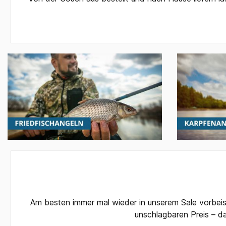
Am besten immer mal wieder in unserem Sale vorbeis
unschlagbaren Preis – da