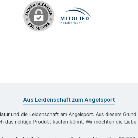
Aus Leidenschaft zum Angelsport
Natur und die Leidenschaft am Angelsport. Aus diesem Grund k
ch das richtige Produkt kaufen könnt. Wir möchten die Liebe 