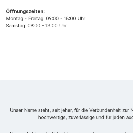
Öffnungszeiten:
Montag - Freitag: 09:00 - 18:00 Uhr
Samstag: 09:00 - 13:00 Uhr
Unser Name steht, seit jeher, für die Verbundenheit zur 
hochwertige, zuverlässige und für jeden au