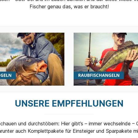
Fischer genau das, was er braucht!
UNSERE EMPFEHLUNGEN
chauen und durchstöbern: Hier gibt’s – immer wechselnde –
runter auch Komplettpakete für Einsteiger und Sparpakete mit