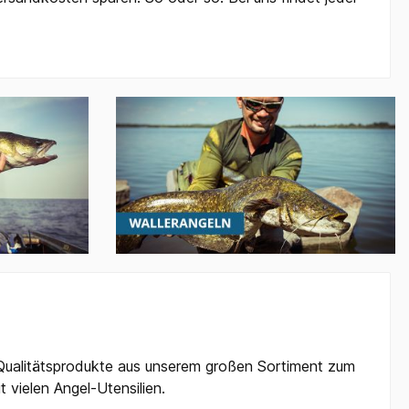
 Qualitätsprodukte aus unserem großen Sortiment zum
 vielen Angel-Utensilien.