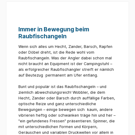
Immer in Bewegung beim
Raubfischangeln
Wenn sich alles um Hecht, Zander, Barsch, Rapfen
oder Döbel dreht, ist die Rede wohl vom
Raubfischangeln. Was der Angler dabei schon mal
nicht braucht an Equipment ist der Campingstuhl –
als erfolgreicher Raubfischangler streift er nämlich
auf Beutezug permanent am Ufer entlang.
Bunt und populär ist das Raubfischangeln – und
ziemlich abwechslungsreich! Wobbler, die dem
Hecht, Zander oder Barsch durch auffällige Farben,
optische Reize und ganz unterschiedliche
Bewegungen – einige bewegen sich kaum, andere
vibrieren heftig oder schwanken träge hin und her –
"ein gefundenes Fressen" präsentieren. Spinner, die
mit unterschiedlichen Formen und Körpern,
Geräuschen und variablen Druckwellen vor allem in