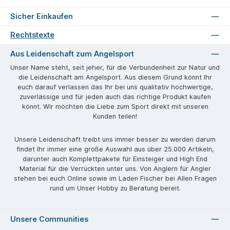
Sicher Einkaufen
Rechtstexte
Aus Leidenschaft zum Angelsport
Unser Name steht, seit jeher, für die Verbundenheit zur Natur und
die Leidenschaft am Angelsport. Aus diesem Grund könnt Ihr
euch darauf verlassen das Ihr bei uns qualitativ hochwertige,
zuverlässige und für jeden auch das richtige Produkt kaufen
könnt. Wir möchten die Liebe zum Sport direkt mit unseren
Kunden teilen!
Unsere Leidenschaft treibt uns immer besser zu werden darum
findet Ihr immer eine große Auswahl aus über 25.000 Artikeln,
darunter auch Komplettpakete für Einsteiger und High End
Material für die Verrückten unter uns. Von Anglern für Angler
stehen bei euch Online sowie im Laden Fischer bei Allen Fragen
rund um Unser Hobby zu Beratung bereit.
Unsere Communities