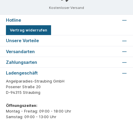
Kostenloser Versand
Hotline
Vertrag widerrufen
Unsere Vorteile
Versandarten
Zahlungsarten
Ladengeschäft
Angelparadies-Straubing GmbH
Posener Straße 20
D-94315 Straubing
Öffnungszeiten:
Montag - Freitag: 09:00 - 18:00 Uhr
Samstag: 09:00 - 13:00 Uhr