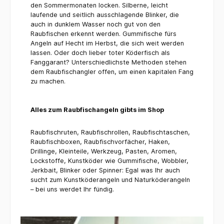
den Sommermonaten locken. Silberne, leicht
laufende und seitlich ausschlagende Blinker, die
auch in dunklem Wasser noch gut von den
Raubfischen erkennt werden. Gummifische fürs
Angeln auf Hecht im Herbst, die sich weit werden
lassen. Oder doch lieber toter Köderfisch als
Fanggarant? Unterschiedlichste Methoden stehen
dem Raubfischangler offen, um einen kapitalen Fang
zu machen.
Alles zum Raubfischangeln gibts im Shop
Raubfischruten, Raubfischrollen, Raubfischtaschen,
Raubfischboxen, Raubfischvorfächer, Haken,
Drillinge, Kleinteile, Werkzeug, Pasten, Aromen,
Lockstoffe, Kunstköder wie Gummifische, Wobbler,
Jerkbait, Blinker oder Spinner: Egal was Ihr auch
sucht zum Kunstköderangeln und Naturköderangeln
– bei uns werdet Ihr fündig.