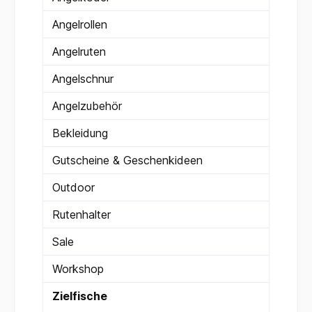
Angelrollen
Angelruten
Angelschnur
Angelzubehör
Bekleidung
Gutscheine & Geschenkideen
Outdoor
Rutenhalter
Sale
Workshop
Zielfische