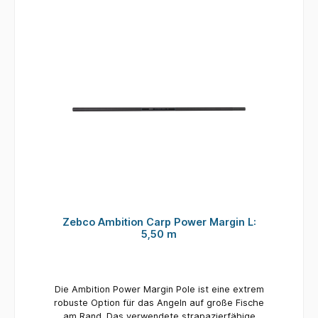
Zebco Ambition Carp Power Margin L:
5,50 m
Die Ambition Power Margin Pole ist eine extrem
robuste Option für das Angeln auf große Fische
am Rand. Das verwendete strapazierfähige