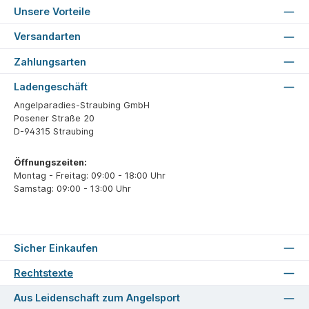
Unsere Vorteile
Versandarten
Zahlungsarten
Ladengeschäft
Angelparadies-Straubing GmbH
Posener Straße 20
D-94315 Straubing
Öffnungszeiten:
Montag - Freitag: 09:00 - 18:00 Uhr
Samstag: 09:00 - 13:00 Uhr
Sicher Einkaufen
Rechtstexte
Aus Leidenschaft zum Angelsport