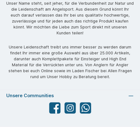
Unser Name steht, seit jeher, für die Verbundenheit zur Natur und
die Leidenschaft am Angelsport. Aus diesem Grund könnt Ihr
euch darauf verlassen das Ihr bei uns qualitativ hochwertige,
zuverlässige und für jeden auch das richtige Produkt kaufen
könnt. Wir möchten die Liebe zum Sport direkt mit unseren
Kunden teilen!
Unsere Leidenschaft treibt uns immer besser zu werden darum
findet Ihr immer eine große Auswahl aus über 25.000 Artikeln,
darunter auch Komplettpakete für Einsteiger und High End
Material für die Verrückten unter uns. Von Anglern für Angler
stehen bei euch Online sowie im Laden Fischer bei Allen Fragen
rund um Unser Hobby zu Beratung bereit.
Unsere Communities
Facebook
angelparadiesstraubing
WhatsApp