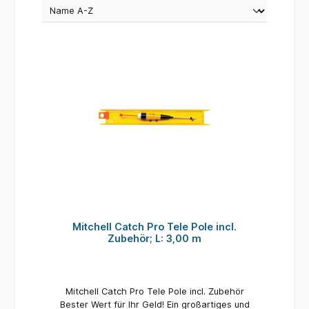
Mitchell Catch Pro Tele Pole incl.
Zubehör; L: 3,00 m
Mitchell Catch Pro Tele Pole incl. Zubehör
Bester Wert für Ihr Geld! Ein großartiges und