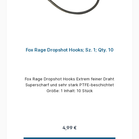
Fox Rage Dropshot Hooks; Sz. 1; Qty. 10
Fox Rage Dropshot Hooks Extrem feiner Draht
Superscharf und sehr stark PTFE-beschichtet
Größe: 1 Inhalt: 10 Stück
4,99 €