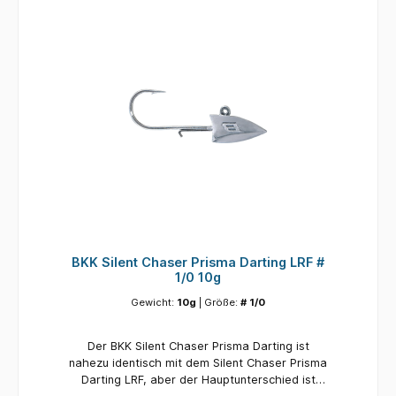
BKK Silent Chaser Prisma Darting LRF #
1/0 10g
Gewicht:
10g
| Größe:
# 1/0
Der BKK Silent Chaser Prisma Darting ist
nahezu identisch mit dem Silent Chaser Prisma
Darting LRF, aber der Hauptunterschied ist