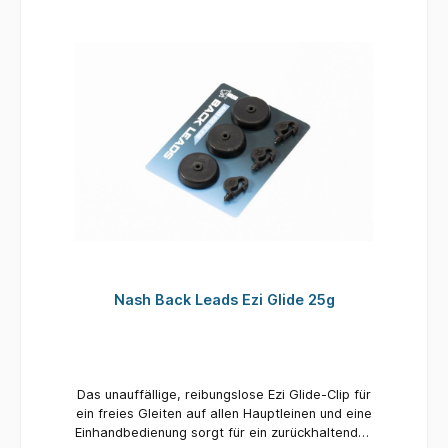
Nash Back Leads Ezi Glide 25g
Das unauffällige, reibungslose Ezi Glide-Clip für
ein freies Gleiten auf allen Hauptleinen und eine
Einhandbedienung sorgt für ein zurückhaltendes