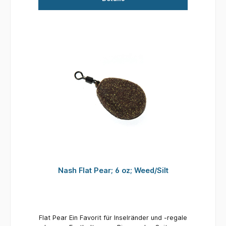
Nash Flat Pear; 6 oz; Weed/Silt
Flat Pear Ein Favorit für Inselränder und -regale