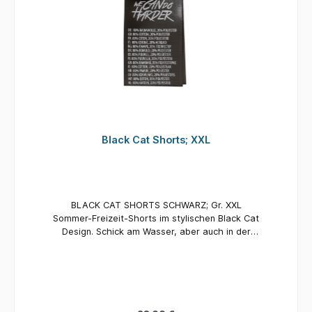
Black Cat Shorts; XXL
BLACK CAT SHORTS SCHWARZ; Gr. XXL
Sommer-Freizeit-Shorts im stylischen Black Cat
Design. Schick am Wasser, aber auch in der
Freizeit getragen ein Hingucker!