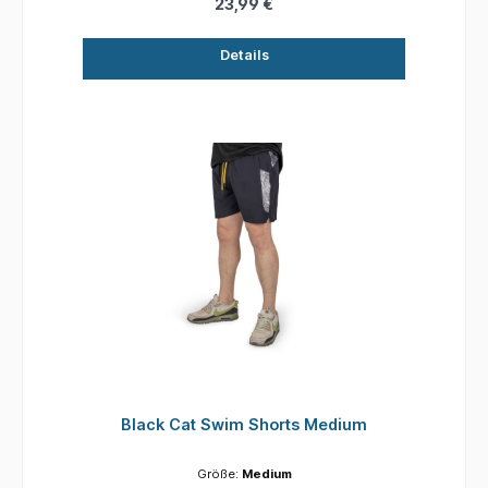
23,99 €
Details
Black Cat Swim Shorts Medium
Größe:
Medium