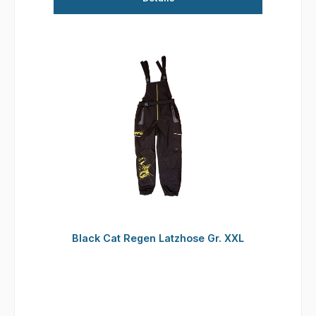
Black Cat Regen Latzhose Gr. XXL