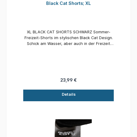
Black Cat Shorts; XL
XL BLACK CAT SHORTS SCHWARZ Sommer-
Freizeit-Shorts im stylischen Black Cat Design.
Schick am Wasser, aber auch in der Freizeit
getragen ein Hingucker!
23,99 €
Details