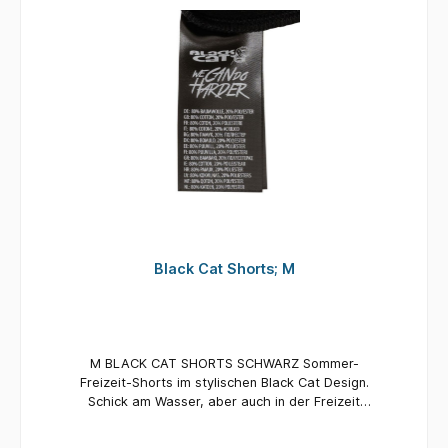
Black Cat Shorts; M
M BLACK CAT SHORTS SCHWARZ Sommer-
Freizeit-Shorts im stylischen Black Cat Design.
Schick am Wasser, aber auch in der Freizeit
getragen ein Hingucker!