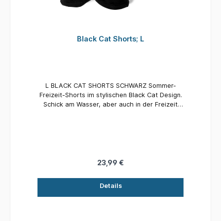
Black Cat Shorts; L
L BLACK CAT SHORTS SCHWARZ Sommer-
Freizeit-Shorts im stylischen Black Cat Design.
Schick am Wasser, aber auch in der Freizeit
getragen ein Hingucker!
23,99 €
Details