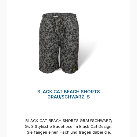
BLACK CAT BEACH SHORTS
GRAU/SCHWARZ; S
BLACK CAT BEACH SHORTS GRAU/SCHWARZ;
Gr. S Stylische Badehose im Black Cat Design.
Sie fangen einen Fisch und tragen dabei die