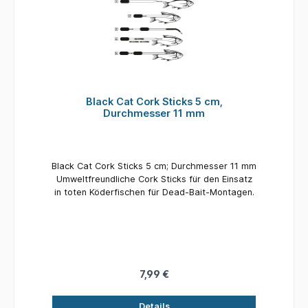
Black Cat Cork Sticks 5 cm,
Durchmesser 11 mm
Black Cat Cork Sticks 5 cm; Durchmesser 11 mm
Umweltfreundliche Cork Sticks für den Einsatz
in toten Köderfischen für Dead-Bait-Montagen.
7,99 €
Details