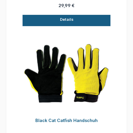
29,99 €
Details
Black Cat Catfish Handschuh