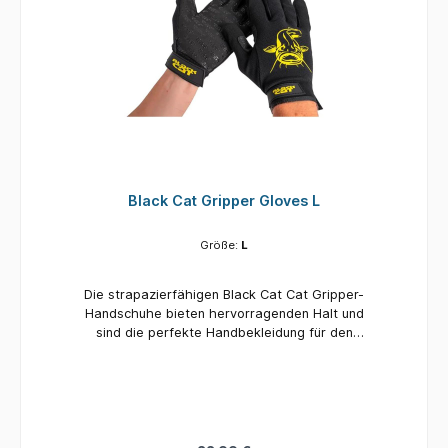
Black Cat Gripper Gloves L
Größe:
L
Die strapazierfähigen Black Cat Cat Gripper-
Handschuhe bieten hervorragenden Halt und
sind die perfekte Handbekleidung für den
Umgang mit Welsen.