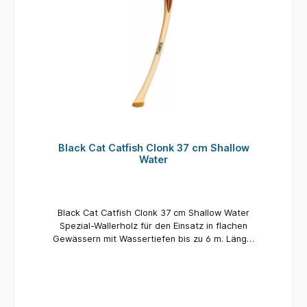
Black Cat Catfish Clonk 37 cm Shallow
Water
Black Cat Catfish Clonk 37 cm Shallow Water
Spezial-Wallerholz für den Einsatz in flachen
Gewässern mit Wassertiefen bis zu 6 m. Länge:
37 cm