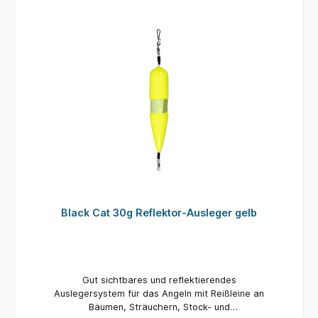
Nacht mit einer Kopflampe.
Black Cat 30g Reflektor-Ausleger gelb
Gut sichtbares und reflektierendes
Auslegersystem für das Angeln mit Reißleine an
Bäumen, Sträuchern, Stock- und