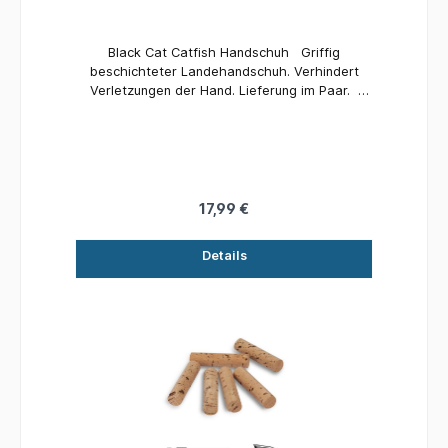
Black Cat Catfish Handschuh Griffig
beschichteter Landehandschuh. Verhindert
Verletzungen der Hand. Lieferung im Paar.
Inhalt: 1 Paar
17,99 €
Details