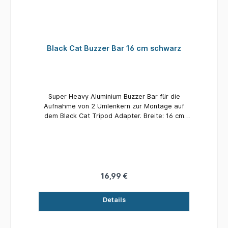
Black Cat Buzzer Bar 16 cm schwarz
Super Heavy Aluminium Buzzer Bar für die
Aufnahme von 2 Umlenkern zur Montage auf
dem Black Cat Tripod Adapter. Breite: 16 cm
Farbe: Schwarz
16,99 €
Details