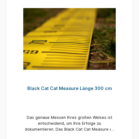
Black Cat Cat Measure Länge 300 cm
Das genaue Messen Ihres großen Welses ist
entscheidend, um Ihre Erfolge zu
dokumentieren. Das Black Cat Cat Measure ist
genau dafür konzipiert und verfügt über ein