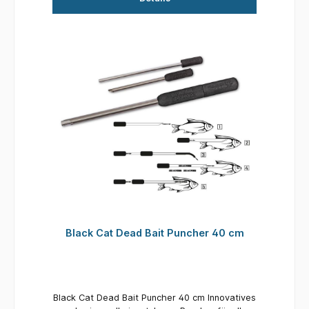
Black Cat Dead Bait Puncher 40 cm
Black Cat Dead Bait Puncher 40 cm Innovatives