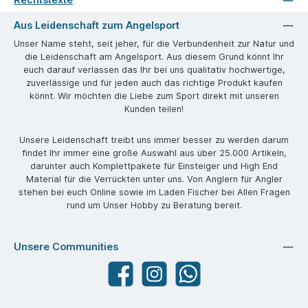
Aus Leidenschaft zum Angelsport
Unser Name steht, seit jeher, für die Verbundenheit zur Natur und
die Leidenschaft am Angelsport. Aus diesem Grund könnt Ihr
euch darauf verlassen das Ihr bei uns qualitativ hochwertige,
zuverlässige und für jeden auch das richtige Produkt kaufen
könnt. Wir möchten die Liebe zum Sport direkt mit unseren
Kunden teilen!
Unsere Leidenschaft treibt uns immer besser zu werden darum
findet Ihr immer eine große Auswahl aus über 25.000 Artikeln,
darunter auch Komplettpakete für Einsteiger und High End
Material für die Verrückten unter uns. Von Anglern für Angler
stehen bei euch Online sowie im Laden Fischer bei Allen Fragen
rund um Unser Hobby zu Beratung bereit.
Unsere Communities
Facebook
angelparadiesstraubing
WhatsApp