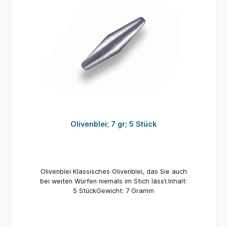
Olivenblei; 7 gr; 5 Stück
Olivenblei Klassisches Olivenblei, das Sie auch
bei weiten Würfen niemals im Stich lässt.Inhalt:
5 StückGewicht: 7 Gramm