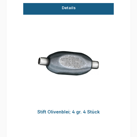
Details
Stift Olivenblei; 4 gr. 4 Stück