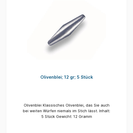
Olivenblei; 12 gr; 5 Stück
Olivenblei Klassisches Olivenblei, das Sie auch
bei weiten Würfen niemals im Stich lässt. Inhalt:
5 Stück Gewicht: 12 Gramm