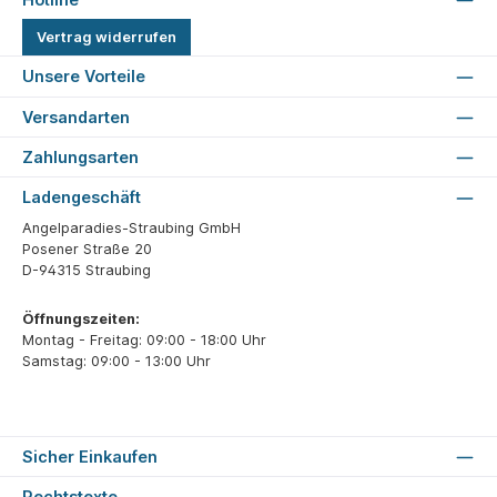
Vertrag widerrufen
Unsere Vorteile
Versandarten
Zahlungsarten
Ladengeschäft
Angelparadies-Straubing GmbH
Posener Straße 20
D-94315 Straubing
Öffnungszeiten:
Montag - Freitag: 09:00 - 18:00 Uhr
Samstag: 09:00 - 13:00 Uhr
Sicher Einkaufen
Rechtstexte