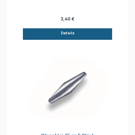
3,40 €
Details