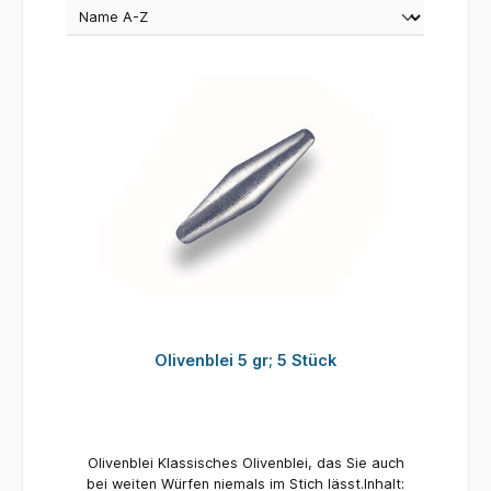
Olivenblei 5 gr; 5 Stück
Olivenblei Klassisches Olivenblei, das Sie auch
bei weiten Würfen niemals im Stich lässt.Inhalt: