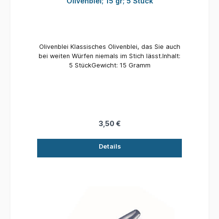
Olivenblei; 15 gr; 5 Stück
Olivenblei Klassisches Olivenblei, das Sie auch
bei weiten Würfen niemals im Stich lässt.Inhalt:
5 StückGewicht: 15 Gramm
3,50 €
Details