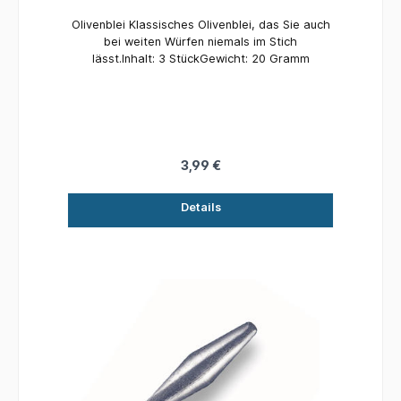
Olivenblei Klassisches Olivenblei, das Sie auch
bei weiten Würfen niemals im Stich
lässt.Inhalt: 3 StückGewicht: 20 Gramm
3,99 €
Details