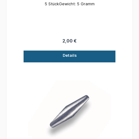
5 StückGewicht: 5 Gramm
2,00 €
Details