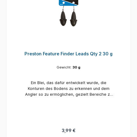
Preston Feature Finder Leads Qty 2 30 g
Gewicht:
30 g
Ein Blei, das dafür entwickelt wurde, die
Konturen des Bodens zu erkennen und dem
Angler so zu ermöglichen, gezielt Bereiche zu
identifizieren, in denen er angeln möchte.
3,99 €