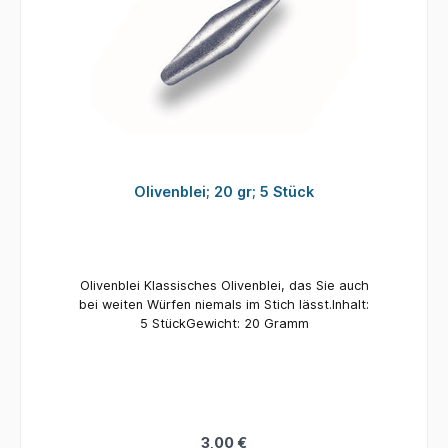
Olivenblei; 20 gr; 5 Stück
Olivenblei Klassisches Olivenblei, das Sie auch
bei weiten Würfen niemals im Stich lässt.Inhalt:
5 StückGewicht: 20 Gramm
3,00 €