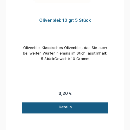
Olivenblei; 10 gr; 5 Stück
Olivenblei Klassisches Olivenblei, das Sie auch
bei weiten Würfen niemals im Stich lässt.Inhalt:
5 StückGewicht: 10 Gramm
3,20 €
Details