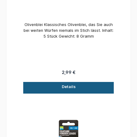
Olivenblei Klassisches Olivenblei, das Sie auch
bei weiten Würfen niemals im Stich lässt. Inhalt:
5 Stück Gewicht: 8 Gramm
2,99 €
Details