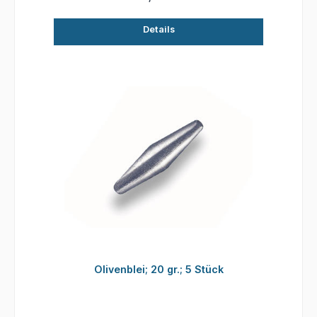
Details
Olivenblei; 20 gr.; 5 Stück