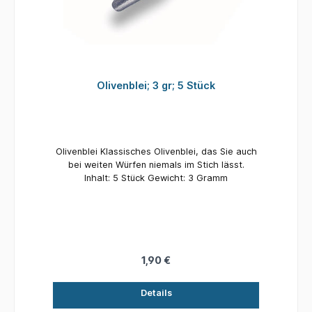
Olivenblei; 3 gr; 5 Stück
Olivenblei Klassisches Olivenblei, das Sie auch
bei weiten Würfen niemals im Stich lässt.
Inhalt: 5 Stück Gewicht: 3 Gramm
1,90 €
Details