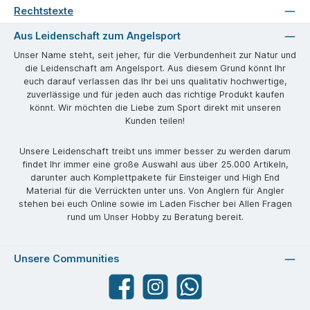
Rechtstexte
Aus Leidenschaft zum Angelsport
Unser Name steht, seit jeher, für die Verbundenheit zur Natur und
die Leidenschaft am Angelsport. Aus diesem Grund könnt Ihr
euch darauf verlassen das Ihr bei uns qualitativ hochwertige,
zuverlässige und für jeden auch das richtige Produkt kaufen
könnt. Wir möchten die Liebe zum Sport direkt mit unseren
Kunden teilen!
Unsere Leidenschaft treibt uns immer besser zu werden darum
findet Ihr immer eine große Auswahl aus über 25.000 Artikeln,
darunter auch Komplettpakete für Einsteiger und High End
Material für die Verrückten unter uns. Von Anglern für Angler
stehen bei euch Online sowie im Laden Fischer bei Allen Fragen
rund um Unser Hobby zu Beratung bereit.
Unsere Communities
Facebook
angelparadiesstraubing
WhatsApp