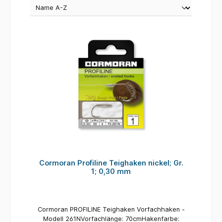
Cormoran Profiline Teighaken nickel; Gr.
1; 0,30 mm
Cormoran PROFILINE Teighaken Vorfachhaken -
Modell 261NVorfachlänge: 70cmHakenfarbe: