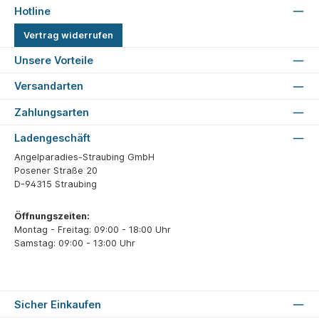
Hotline
Vertrag widerrufen
Unsere Vorteile
Versandarten
Zahlungsarten
Ladengeschäft
Angelparadies-Straubing GmbH
Posener Straße 20
D-94315 Straubing
Öffnungszeiten:
Montag - Freitag: 09:00 - 18:00 Uhr
Samstag: 09:00 - 13:00 Uhr
Sicher Einkaufen