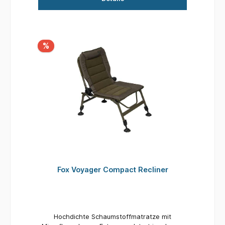
%
Fox Voyager Compact Recliner
Hochdichte Schaumstoffmatratze mit