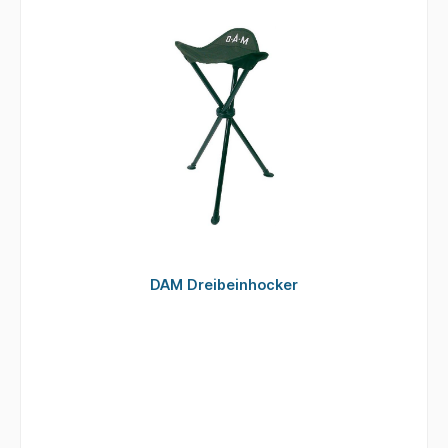
DAM Dreibeinhocker