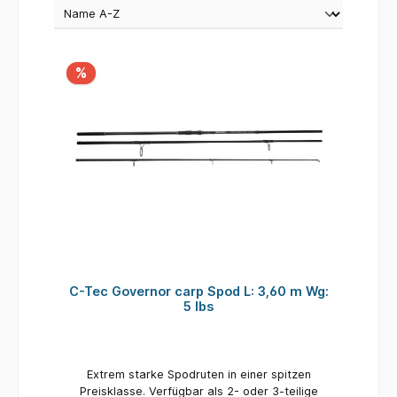
%
C-Tec Governor carp Spod L: 3,60 m Wg:
5 lbs
Extrem starke Spodruten in einer spitzen
Preisklasse. Verfügbar als 2- oder 3-teilige