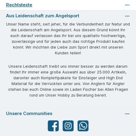
Rechtstexte
Aus Leidenschaft zum Angelsport
Unser Name steht, seit jeher, für die Verbundenheit zur Natur und
die Leidenschaft am Angelsport. Aus diesem Grund könnt Ihr
euch darauf verlassen das Ihr bei uns qualitativ hochwertige,
zuverlässige und für jeden auch das richtige Produkt kaufen
könnt. Wir möchten die Liebe zum Sport direkt mit unseren
Kunden teilen!
Unsere Leidenschaft treibt uns immer besser zu werden darum
findet Ihr immer eine große Auswahl aus über 25.000 Artikeln,
darunter auch Komplettpakete für Einsteiger und High End
Material für die Verrückten unter uns. Von Anglern für Angler
stehen bei euch Online sowie im Laden Fischer bei Allen Fragen
rund um Unser Hobby zu Beratung bereit.
Unsere Communities
Facebook
angelparadiesstraubing
WhatsApp