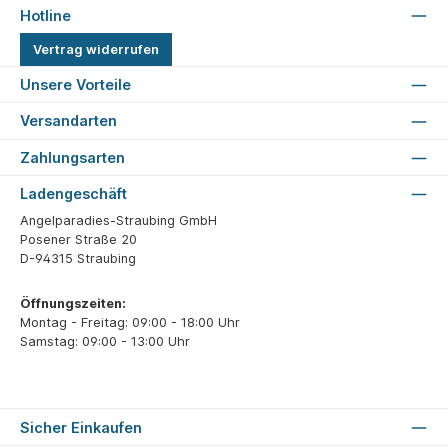
Hotline
Vertrag widerrufen
Unsere Vorteile
Versandarten
Zahlungsarten
Ladengeschäft
Angelparadies-Straubing GmbH
Posener Straße 20
D-94315 Straubing
Öffnungszeiten:
Montag - Freitag: 09:00 - 18:00 Uhr
Samstag: 09:00 - 13:00 Uhr
Sicher Einkaufen