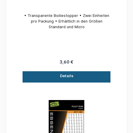
• Transparente Boiliestopper • Zwei Einheiten
pro Packung • Erhältlich in den Größen
Standard und Micro
3,60 €
Details