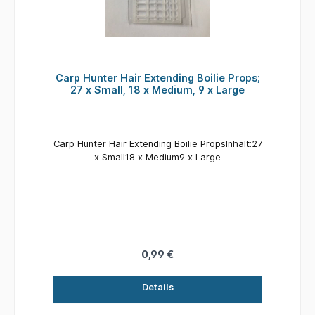
Carp Hunter Hair Extending Boilie Props;
27 x Small, 18 x Medium, 9 x Large
Carp Hunter Hair Extending Boilie PropsInhalt:27
x Small18 x Medium9 x Large
0,99 €
Details