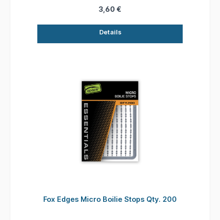
3,60 €
Details
Fox Edges Micro Boilie Stops Qty. 200