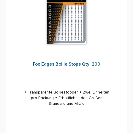
Fox Edges Boilie Stops Qty. 200
• Transparente Boiliestopper • Zwei Einheiten
pro Packung • Erhältlich in den Größen
Standard und Micro