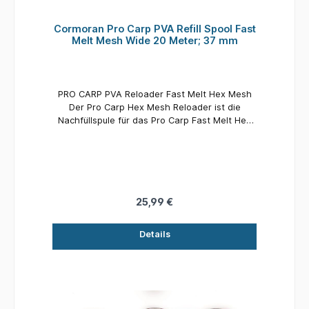
Cormoran Pro Carp PVA Refill Spool Fast
Melt Mesh Wide 20 Meter; 37 mm
PRO CARP PVA Reloader Fast Melt Hex Mesh
Der Pro Carp Hex Mesh Reloader ist die
Nachfüllspule für das Pro Carp Fast Melt Hex
Mesh. schnellauflösend
25,99 €
Details