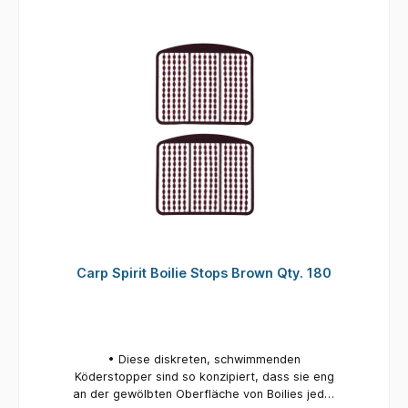
Carp Spirit Boilie Stops Brown Qty. 180
• Diese diskreten, schwimmenden
Köderstopper sind so konzipiert, dass sie eng
an der gewölbten Oberfläche von Boilies jeder