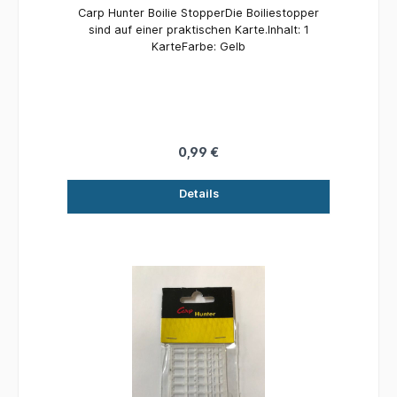
Carp Hunter Boilie StopperDie Boiliestopper
sind auf einer praktischen Karte.Inhalt: 1
KarteFarbe: Gelb
0,99 €
Details