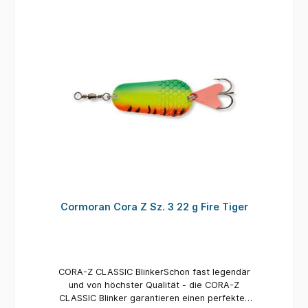
Cormoran Cora Z Sz. 3 22 g Fire Tiger
CORA-Z CLASSIC BlinkerSchon fast legendär
und von höchster Qualität - die CORA-Z
CLASSIC Blinker garantieren einen perfekten