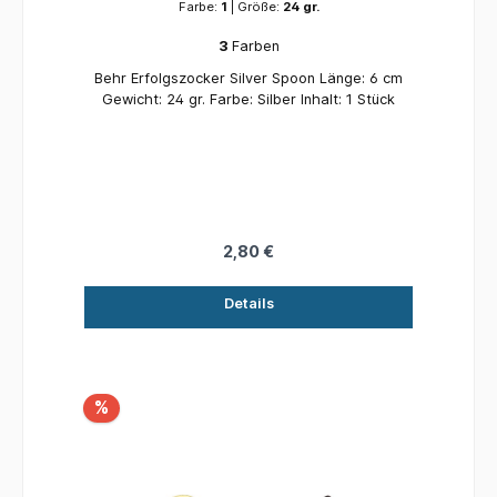
Farbe:
1
| Größe:
24 gr.
3
Farben
Behr Erfolgszocker Silver Spoon Länge: 6 cm
Gewicht: 24 gr. Farbe: Silber Inhalt: 1 Stück
2,80 €
Details
%