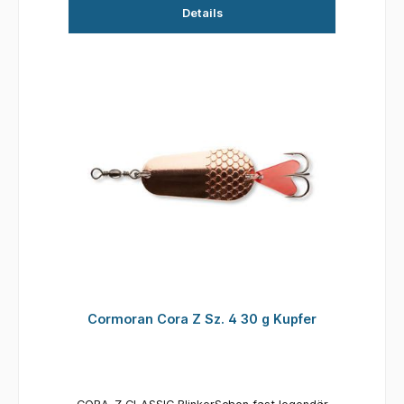
Details
Cormoran Cora Z Sz. 4 30 g Kupfer