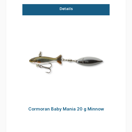
Details
Cormoran Baby Mania 20 g Minnow