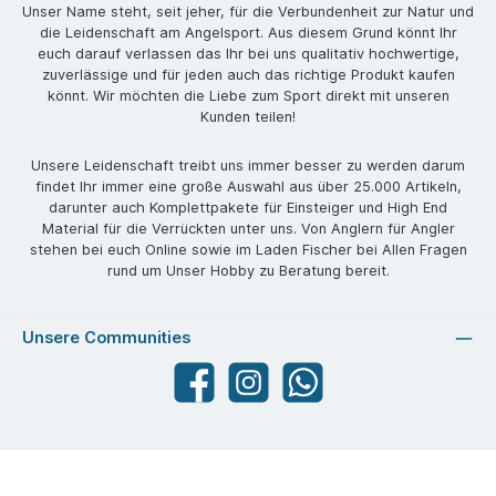
Unser Name steht, seit jeher, für die Verbundenheit zur Natur und
die Leidenschaft am Angelsport. Aus diesem Grund könnt Ihr
euch darauf verlassen das Ihr bei uns qualitativ hochwertige,
zuverlässige und für jeden auch das richtige Produkt kaufen
könnt. Wir möchten die Liebe zum Sport direkt mit unseren
Kunden teilen!
Unsere Leidenschaft treibt uns immer besser zu werden darum
findet Ihr immer eine große Auswahl aus über 25.000 Artikeln,
darunter auch Komplettpakete für Einsteiger und High End
Material für die Verrückten unter uns. Von Anglern für Angler
stehen bei euch Online sowie im Laden Fischer bei Allen Fragen
rund um Unser Hobby zu Beratung bereit.
Unsere Communities
Facebook
angelparadiesstraubing
WhatsApp