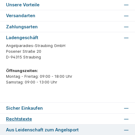
Unsere Vorteile
Versandarten
Zahlungsarten
Ladengeschäft
Angelparadies-Straubing GmbH
Posener Straße 20
D-94315 Straubing
Öffnungszeiten:
Montag - Freitag: 09:00 - 18:00 Uhr
Samstag: 09:00 - 13:00 Uhr
Sicher Einkaufen
Rechtstexte
Aus Leidenschaft zum Angelsport