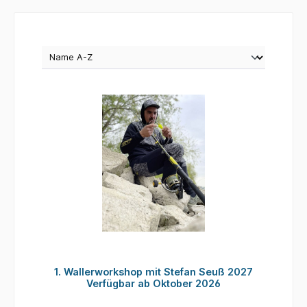
1. Wallerworkshop mit Stefan Seuß 2027
Verfügbar ab Oktober 2026