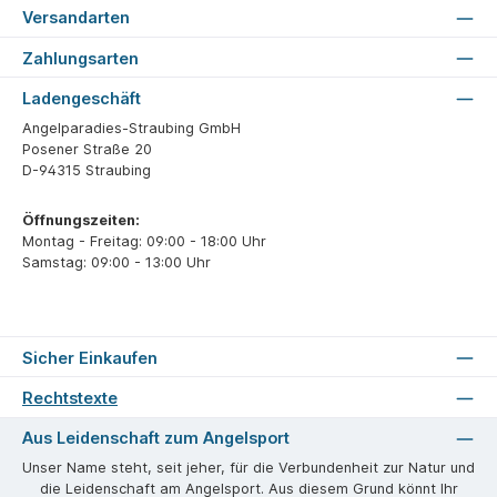
Versandarten
Zahlungsarten
Ladengeschäft
Angelparadies-Straubing GmbH
Posener Straße 20
D-94315 Straubing
Öffnungszeiten:
Montag - Freitag: 09:00 - 18:00 Uhr
Samstag: 09:00 - 13:00 Uhr
Sicher Einkaufen
Rechtstexte
Aus Leidenschaft zum Angelsport
Unser Name steht, seit jeher, für die Verbundenheit zur Natur und
die Leidenschaft am Angelsport. Aus diesem Grund könnt Ihr