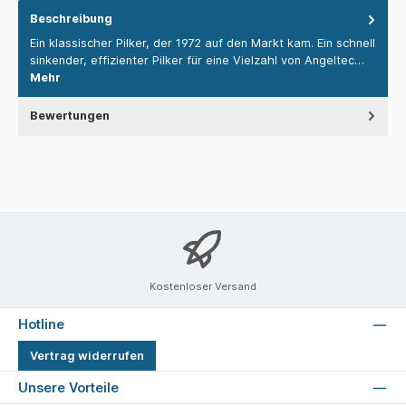
Beschreibung
Ein klassischer Pilker, der 1972 auf den Markt kam. Ein schnell
sinkender, effizienter Pilker für eine Vielzahl von Angeltec…
Mehr
Bewertungen
Kostenloser Versand
Hotline
Vertrag widerrufen
Unsere Vorteile