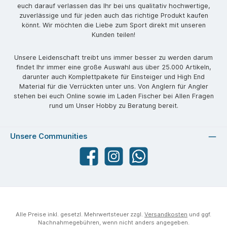
euch darauf verlassen das Ihr bei uns qualitativ hochwertige,
zuverlässige und für jeden auch das richtige Produkt kaufen
könnt. Wir möchten die Liebe zum Sport direkt mit unseren
Kunden teilen!
Unsere Leidenschaft treibt uns immer besser zu werden darum
findet Ihr immer eine große Auswahl aus über 25.000 Artikeln,
darunter auch Komplettpakete für Einsteiger und High End
Material für die Verrückten unter uns. Von Anglern für Angler
stehen bei euch Online sowie im Laden Fischer bei Allen Fragen
rund um Unser Hobby zu Beratung bereit.
Unsere Communities
Facebook
angelparadiesstraubing
WhatsApp
Alle Preise inkl. gesetzl. Mehrwertsteuer zzgl.
Versandkosten
und ggf.
Nachnahmegebühren, wenn nicht anders angegeben.