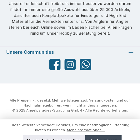
Unsere Leidenschaft treibt uns immer besser zu werden darum
findet Ihr immer eine große Auswahl aus über 25.000 Artikeln,
darunter auch Komplettpakete für Einsteiger und High End
Material für die Verrückten unter uns. Von Anglern für Angler
stehen bei euch Online sowie im Laden Fischer bei Allen Fragen
rund um Unser Hobby zu Beratung bereit.
Unsere Communities
Facebook
angelparadiesstraubing
WhatsApp
Alle Preise inkl. gesetzl. Mehrwertsteuer zzgl.
Versandkosten
und ggf.
Nachnahmegebühren, wenn nicht anders angegeben.
© 2025 Angelparadies-Straubing GmbH - Alle Rechte vorbehalten.
Diese Website verwendet Cookies, um eine bestmögliche Erfahrung
bieten zu können.
Mehr Informationen ...