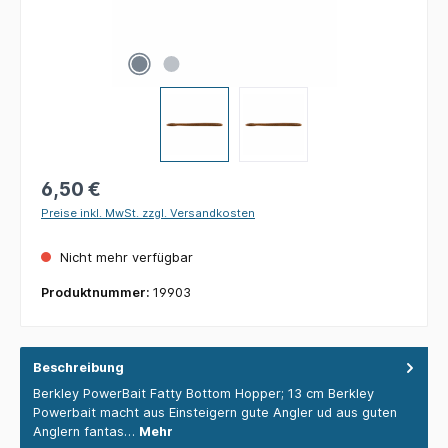
6,50 €
Preise inkl. MwSt. zzgl. Versandkosten
Nicht mehr verfügbar
Produktnummer:
19903
Beschreibung
Berkley PowerBait Fatty Bottom Hopper; 13 cm Berkley
Powerbait macht aus Einsteigern gute Angler ud aus guten
Anglern fantas…
Mehr