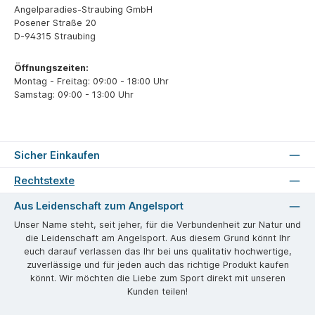
Angelparadies-Straubing GmbH
Posener Straße 20
D-94315 Straubing
Öffnungszeiten:
Montag - Freitag: 09:00 - 18:00 Uhr
Samstag: 09:00 - 13:00 Uhr
Sicher Einkaufen
Rechtstexte
Aus Leidenschaft zum Angelsport
Unser Name steht, seit jeher, für die Verbundenheit zur Natur und
die Leidenschaft am Angelsport. Aus diesem Grund könnt Ihr
euch darauf verlassen das Ihr bei uns qualitativ hochwertige,
zuverlässige und für jeden auch das richtige Produkt kaufen
könnt. Wir möchten die Liebe zum Sport direkt mit unseren
Kunden teilen!