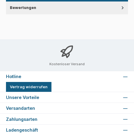
Bewertungen
Kostenloser Versand
Hotline
Vertrag widerrufen
Unsere Vorteile
Versandarten
Zahlungsarten
Ladengeschäft