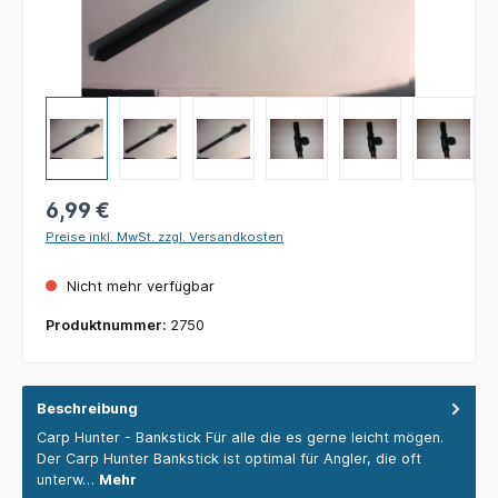
6,99 €
Preise inkl. MwSt. zzgl. Versandkosten
Nicht mehr verfügbar
Produktnummer:
2750
Beschreibung
Carp Hunter - Bankstick Für alle die es gerne leicht mögen.
Der Carp Hunter Bankstick ist optimal für Angler, die oft
unterw…
Mehr