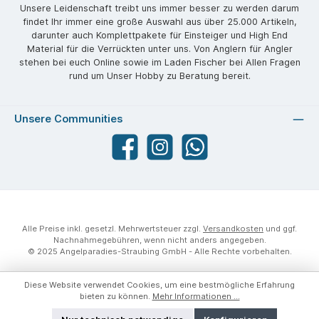
Unsere Leidenschaft treibt uns immer besser zu werden darum
findet Ihr immer eine große Auswahl aus über 25.000 Artikeln,
darunter auch Komplettpakete für Einsteiger und High End
Material für die Verrückten unter uns. Von Anglern für Angler
stehen bei euch Online sowie im Laden Fischer bei Allen Fragen
rund um Unser Hobby zu Beratung bereit.
Unsere Communities
Facebook
angelparadiesstraubing
WhatsApp
Alle Preise inkl. gesetzl. Mehrwertsteuer zzgl.
Versandkosten
und ggf.
Nachnahmegebühren, wenn nicht anders angegeben.
© 2025 Angelparadies-Straubing GmbH - Alle Rechte vorbehalten.
Diese Website verwendet Cookies, um eine bestmögliche Erfahrung
bieten zu können.
Mehr Informationen ...