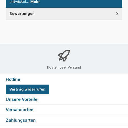
entwickel…
Mehr
Bewertungen
Kostenloser Versand
Hotline
Vertrag widerrufen
Unsere Vorteile
Versandarten
Zahlungsarten