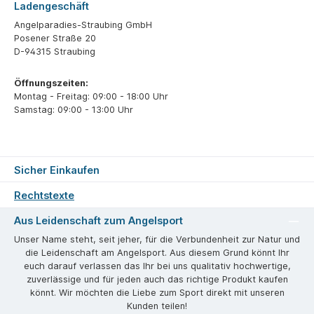
Ladengeschäft
Angelparadies-Straubing GmbH
Posener Straße 20
D-94315 Straubing
Öffnungszeiten:
Montag - Freitag: 09:00 - 18:00 Uhr
Samstag: 09:00 - 13:00 Uhr
Sicher Einkaufen
Rechtstexte
Aus Leidenschaft zum Angelsport
Unser Name steht, seit jeher, für die Verbundenheit zur Natur und
die Leidenschaft am Angelsport. Aus diesem Grund könnt Ihr
euch darauf verlassen das Ihr bei uns qualitativ hochwertige,
zuverlässige und für jeden auch das richtige Produkt kaufen
könnt. Wir möchten die Liebe zum Sport direkt mit unseren
Kunden teilen!