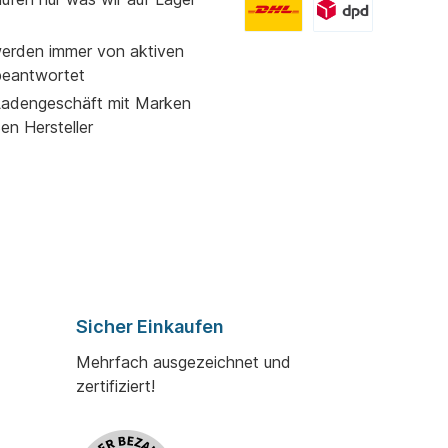
erden immer von aktiven
beantwortet
adengeschäft mit Marken
ßen Hersteller
Sicher Einkaufen
Mehrfach ausgezeichnet und
zertifiziert!