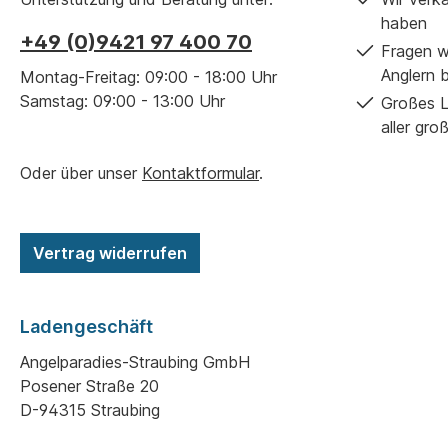
haben
+49 (0)9421 97 400 70
Fragen w
Anglern 
Montag-Freitag: 09:00 - 18:00 Uhr
Samstag: 09:00 - 13:00 Uhr
Großes L
aller gro
Oder über unser
Kontaktformular
.
Vertrag widerrufen
Ladengeschäft
Angelparadies-Straubing GmbH
Posener Straße 20
D-94315 Straubing