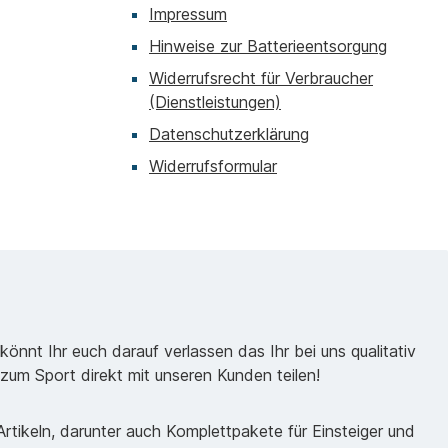
Impressum
Hinweise zur Batterieentsorgung
Widerrufsrecht für Verbraucher
(Dienstleistungen)
Datenschutzerklärung
Widerrufsformular
önnt Ihr euch darauf verlassen das Ihr bei uns qualitativ
zum Sport direkt mit unseren Kunden teilen!
tikeln, darunter auch Komplettpakete für Einsteiger und