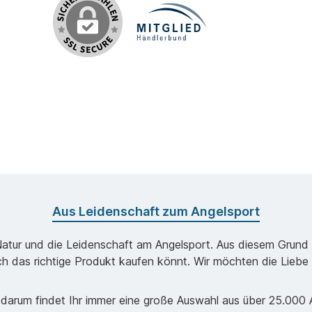
Aus Leidenschaft zum Angelsport
Natur und die Leidenschaft am Angelsport. Aus diesem Grund k
ch das richtige Produkt kaufen könnt. Wir möchten die Liebe 
darum findet Ihr immer eine große Auswahl aus über 25.000 Ar