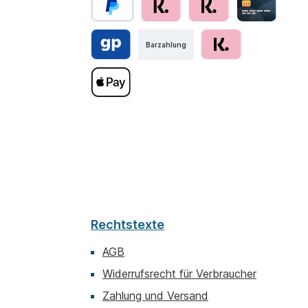
Barzahlung
Rechtstexte
AGB
Widerrufsrecht für Verbraucher
Zahlung und Versand