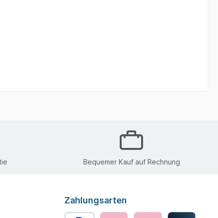
ie
Bequemer Kauf auf Rechnung
Zahlungsarten