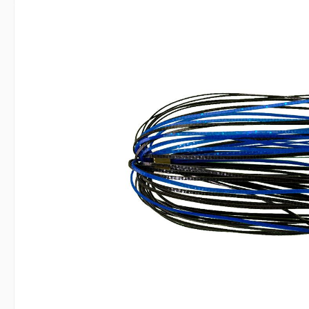
Bildergalerie überspringen