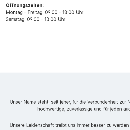
Öffnungszeiten:
Montag - Freitag: 09:00 - 18:00 Uhr
Samstag: 09:00 - 13:00 Uhr
Unser Name steht, seit jeher, für die Verbundenheit zur 
hochwertige, zuverlässige und für jeden au
Unsere Leidenschaft treibt uns immer besser zu werden 