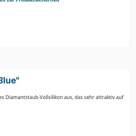
Blue"
s Diamantstaub-Vollsilikon aus, das sehr attraktiv auf